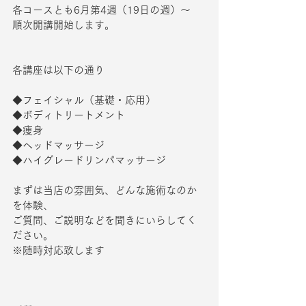
各コースとも6月第4週（19日の週）～
順次開講開始します。
各講座は以下の通り
◆フェイシャル（基礎・応用）
◆ボディトリートメント
◆痩身
◆ヘッドマッサージ
◆ハイグレードリンパマッサージ
まずは当店の雰囲気、どんな施術なのか
を体験、
ご質問、ご説明などを聞きにいらしてく
ださい。
※随時対応致します