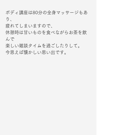
ボディ講座は80分の全身マッサージもあ
り、
疲れてしまいますので、
休憩時は甘いものを食べながらお茶を飲
んで
楽しい雑談タイムを過ごしたりして。
今思えば懐かしい思い出です。