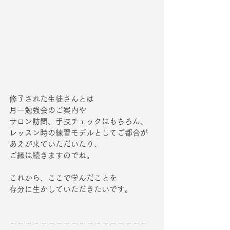
修了された生徒さんとは
月一勉強会のご案内や
サロン訪問、手技チェックはもちろん、
レッスン時の練習モデルとしてご都合が
あえが来ていただいたり、
ご縁は続きますのでね。
これから、ここで学んだことを
存分に生かしていただきたいです。
－－－－－－－－－－－－－－－－－－