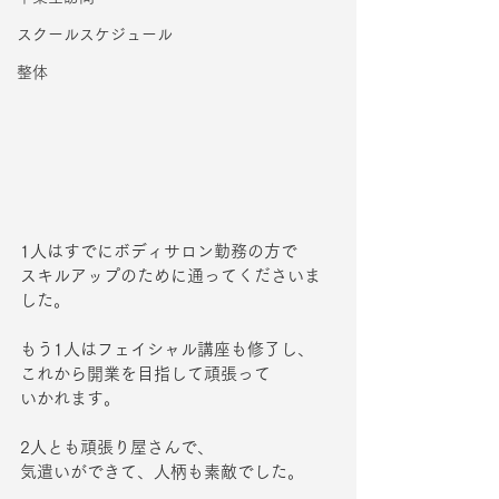
スクールスケジュール
整体
1人はすでにボディサロン勤務の方で
スキルアップのために通ってくださいま
した。
もう1人はフェイシャル講座も修了し、
これから開業を目指して頑張って
いかれます。
2人とも頑張り屋さんで、
気遣いができて、人柄も素敵でした。