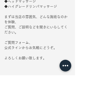
◆ヘッドマッサージ
◆ハイグレードリンパマッサージ
まずは当店の雰囲気、どんな施術なのか
を体験、
ご質問、ご説明などを聞きにいらしてく
ださい。
ご質問フォーム、
公式ラインからお気軽にどうぞ。
よろしくお願い致します。
ご質問・体験申し込みはこちらのページのフォームで