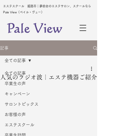
エステスクール 姫路市｜夢前台のエステサロン、スクールなら
Pale View（ペイル・ヴュー）
記事
全ての記事
全ての記事
人気のラジオ波｜エステ機器ご紹介
卒業生の声
キャンペーン
サロントピックス
お客様の声
エステスクール
卒業生訪問