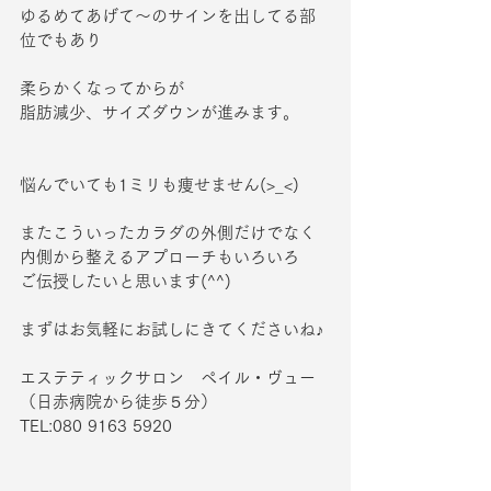
ゆるめてあげて～のサインを出してる部
位でもあり
柔らかくなってからが
脂肪減少、サイズダウンが進みます。
悩んでいても1ミリも痩せません(>_<)
またこういったカラダの外側だけでなく
内側から整えるアプローチもいろいろ
ご伝授したいと思います(^^)
まずはお気軽にお試しにきてくださいね♪
エステティックサロン　ペイル・ヴュー
（日赤病院から徒歩５分）
TEL:080 9163 5920