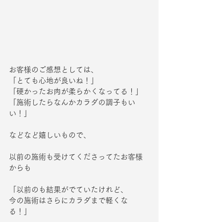
お客様のご感想としては、
「とても心地が良いね！」
「硬かったお肉が柔らかくなってる！」
「施術したらなんかカラダの調子もい
い！」
などなど嬉しいもので、
以前の施術も受けてくださってたお客様
からも
「以前のも結果がでていたけれど、
今の施術はさらにカラダまで軽くな
る！」