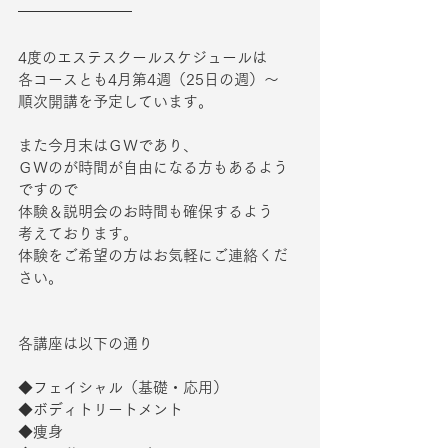
4度のエステスクールスケジュールは
各コースとも4月第4週（25日の週）～
順次開講を予定しています。
また今月末はＧＷであり、
ＧＷのが時間が自由になる方もあるよう
ですので
体験＆説明会のお時間も確保するよう
考えております。
体験をご希望の方はお気軽にご連絡くだ
さい。
各講座は以下の通り
◆フェイシャル（基礎・応用）
◆ボディトリートメント
◆痩身