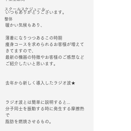
スクールスケジュール
いつもありがとうございます。
整体
暖かい気候もあり、
薄着になりつつあるこの時期
痩身コースを求められるお客様が増えて
きてますので、
最新の機器の特徴やお客様のご感想など
ご紹介したいと思います。
去年から新しく導入したラジオ波★
ラジオ波とは簡単に説明すると...
分子同士を振動する時に発生する摩擦熱
で
脂肪を燃焼させるもの。