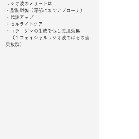
ラジオ波のメリットは
・脂肪燃焼（深部にまでアプローチ）
・代謝アップ
・セルライトケア
・コラーゲンの生成を促し美肌効果
　（↑フェイシャルラジオ波ではその効
果抜群）