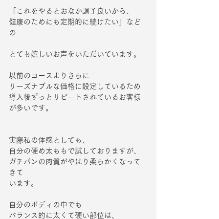
「これをやるとおなか調子良いから、
健康のためにも定期的に続けたい」など
の
とても嬉しいお声をいただいています。
以前のコースよりさらに
リーズナブルな価格に設定しているため
導入後ずっとリピートされているお客様
が多いです。
実際私の体感としても、
自分の硬め太ももで試しておりますが、
ガチパンの肉質がやはり柔らかくなって
きて
います。
自分のボディの中でも
バランス的に太くて硬い部位は、