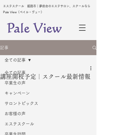
エステスクール 姫路市｜夢前台のエステサロン、スクールなら
Pale View（ペイル・ヴュー）
記事
全ての記事
全ての記事
講座開校予定｜スクール最新情報
卒業生の声
キャンペーン
サロントピックス
お客様の声
エステスクール
卒業生訪問