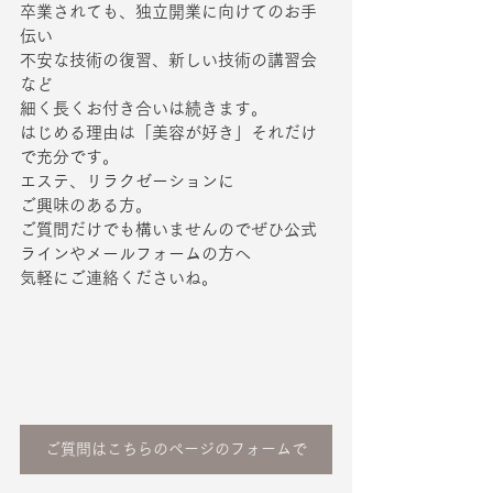
卒業されても、独立開業に向けてのお手
伝い
不安な技術の復習、新しい技術の講習会
など
細く長くお付き合いは続きます。
はじめる理由は「美容が好き」それだけ
で充分です。
エステ、リラクゼーションに
ご興味のある方。
ご質問だけでも構いませんのでぜひ公式
ラインやメールフォームの方へ
気軽にご連絡くださいね。
ご質問はこちらのページのフォームで