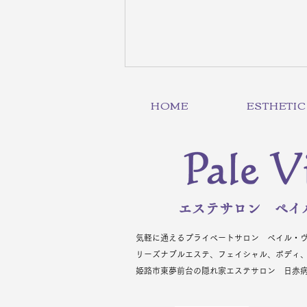
HOME
ESTHETIC
8月度生徒募集中！｜スクー
エステサロン ペイ
ル最新情報
気軽に通えるプライベートサロン ペイル・
リーズナブルエステ、フェイシャル、ボディ
姫路市東夢前台の隠れ家エステサロン 日赤