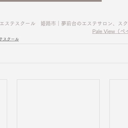
エステスクール　姫路市｜夢前台のエステサロン、スク
Pale View
テスクール