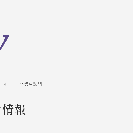
ール
卒業生訪問
新情報