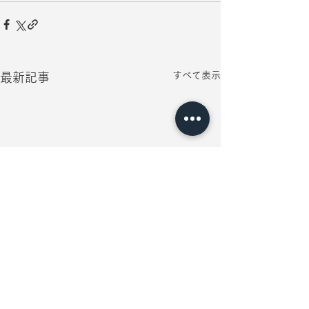
すべて表示
最新記事