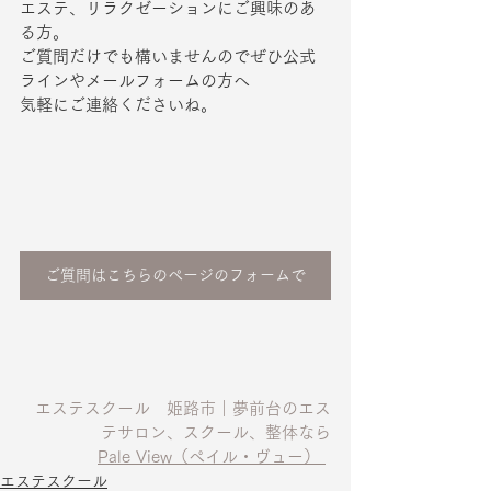
エステ、リラクゼーションにご興味のあ
る方。
ご質問だけでも構いませんのでぜひ公式
ラインやメールフォームの方へ
気軽にご連絡くださいね。
ご質問はこちらのページのフォームで
エステスクール　姫路市｜夢前台のエス
テサロン、スクール、整体なら
Pale View（ペイル・ヴュー）
エステスクール