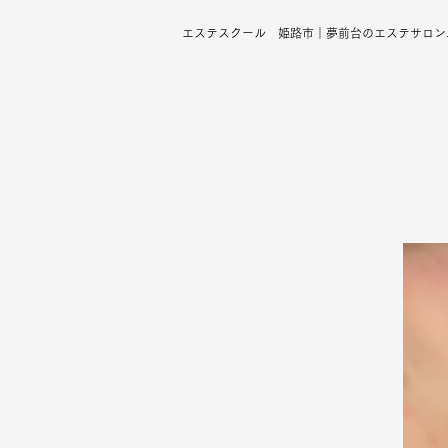
エステスクール 姫路市｜夢前台のエステサロン、ス