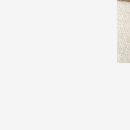
都度払い制