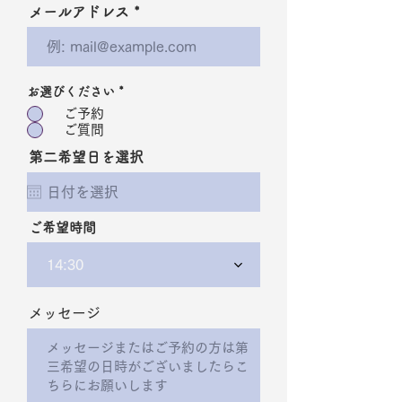
メールアドレス
お選びください
*
ご予約
ご質問
第二希望日を選択
ご希望時間
14:30
メッセージ