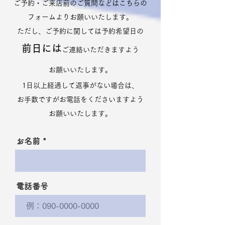
​ご予約・ご来店前のご質問などはこちらの
フォームよりお願いいたします。
​ただし、ご予約に関しては予約希望日の
前日には
ご連絡いただきますよう
​お願いいたします。
1日以上経過して返事がない場合は、
お手数ですがお電話をくださいますよう
お願いいたします。
お名前
電話番号