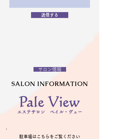
送信する
​ サロン情報
SALON INFORMATION
エステサロン ペイル・ヴュー
駐車場はこちらをご覧ください