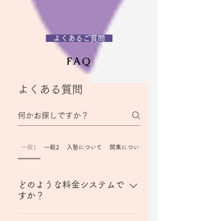
​ よくあるご質問
FAQ
よくある質問
一般1
一般2
入塾について
開業について
どのような料金システムで
すか？
お支払いは１回都度払いが基本で